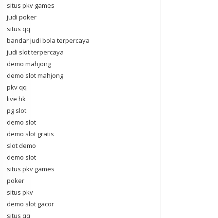
situs pkv games
judi poker
situs qq
bandar judi bola terpercaya
judi slot terpercaya
demo mahjong
demo slot mahjong
pkv qq
live hk
pg slot
demo slot
demo slot gratis
slot demo
demo slot
situs pkv games
poker
situs pkv
demo slot gacor
situs qq