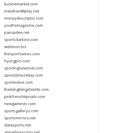
businemarket.com
matahari88play.net
moneydescriptor.com
youthsmagazine.com
painaidee.net
sportsdarkest.com
webtoon.biz
thesportswires.com
hyungpro.com
sportingnewsnet.com
sportstime24day.com
sporteslive.com
theblingblingshields.com
pinkfrenchtipnails.com
newgamestv.com
sportsgallerys.com
sportsmirrors.net
datasports.net
atasehirescortu.net