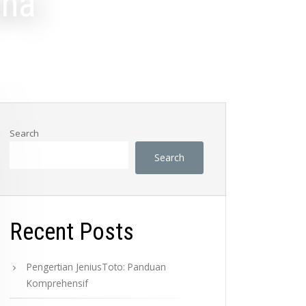
ana
Search
Search
Recent Posts
Pengertian JeniusToto: Panduan
Komprehensif