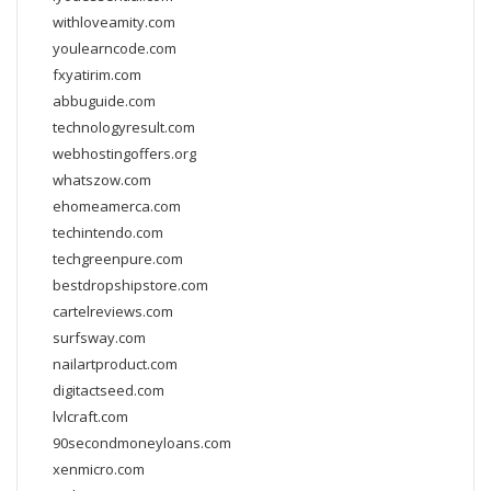
withloveamity.com
youlearncode.com
fxyatirim.com
abbuguide.com
technologyresult.com
webhostingoffers.org
whatszow.com
ehomeamerca.com
techintendo.com
techgreenpure.com
bestdropshipstore.com
cartelreviews.com
surfsway.com
nailartproduct.com
digitactseed.com
lvlcraft.com
90secondmoneyloans.com
xenmicro.com