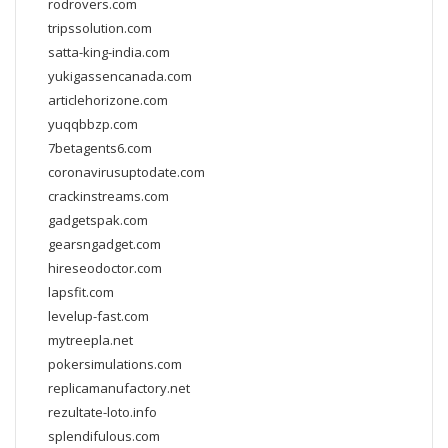
rodrovers.com
tripssolution.com
satta-king-india.com
yukigassencanada.com
articlehorizone.com
yuqqbbzp.com
7betagents6.com
coronavirusuptodate.com
crackinstreams.com
gadgetspak.com
gearsngadget.com
hireseodoctor.com
lapsfit.com
levelup-fast.com
mytreepla.net
pokersimulations.com
replicamanufactory.net
rezultate-loto.info
splendifulous.com