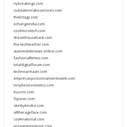
nybreakings.com
outstationcabsservices.com
thekrtagy.com
xchangeindia.com
coolmicrotech.com
dreamhousehack.com
the-techteacher.com
automobilenews-online.com
fashionalltimes.com
totaldigitalforum.com
technoarmaan.com
empresasposicionamientoweb.com
tonybestcosmetics.com
buzznc.com
fxjoiner.com
skinbykindra.com
alltherageface.com
codenational.com
progameexplorer.com