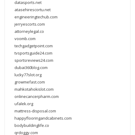
datasports.net
atasehirescortu.net
engineeringtechub.com
jerryescorts.com
attorneylegal.co
voomb.com
techgadgetpoint.com
tvsportsguide24.com
sportsreviews24.com
dubai360blog.com
lucky77slot.org
growmefast.com
mahkotahokislot.com
onlinecancerpharm.com
ufalek.org
mattress-disposal.com
happyflooringandcabinets.com
bodybuildinglife.co
qrdoggy.com