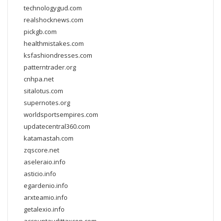
technologygud.com
realshocknews.com
pickgb.com
healthmistakes.com
ksfashiondresses.com
patterntrader.org
cnhpa.net
sitalotus.com
supernotes.org
worldsportsempires.com
updatecentral360.com
katamastah.com
zqscore.net
aseleraio.info
asticio.info
egardenio.info
arxteamio.info
getalexio.info
accountaudittaxcon.com