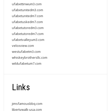
ufabettinwum3.com
ufabetunitedm3.com
ufabetunitedm7.com
ufabetuskedm7.com
ufabetutoredm3.com
ufabetutoredm7.com
ufabetvalleyum3.com
veloxview.com
westufabetm3.com
whiskeybrothersllc.com
wildufabetum7.com
Links
jimsfamousbbq.com
libertywalk-usa.com