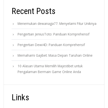
Recent Posts
Menemukan dewanaga77: Menyelami Fitur Uniknya
Pengertian JeniusToto: Panduan Komprehensif
Pengertian Dewi4D: Panduan Komprehensif
Memahami Gajibet: Masa Depan Taruhan Online
10 Alasan Utama Memilih Majestibet untuk
Pengalaman Bermain Game Online Anda
Links