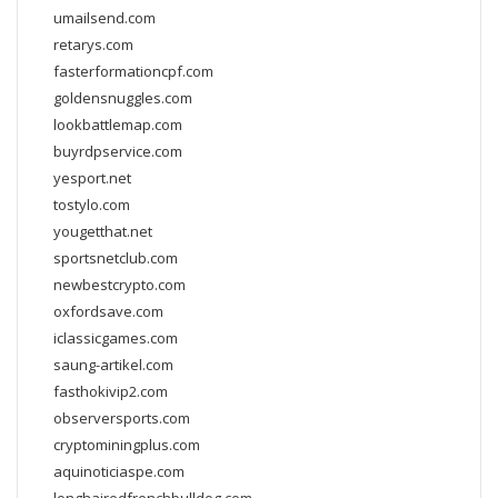
umailsend.com
retarys.com
fasterformationcpf.com
goldensnuggles.com
lookbattlemap.com
buyrdpservice.com
yesport.net
tostylo.com
yougetthat.net
sportsnetclub.com
newbestcrypto.com
oxfordsave.com
iclassicgames.com
saung-artikel.com
fasthokivip2.com
observersports.com
cryptominingplus.com
aquinoticiaspe.com
longhairedfrenchbulldog.com