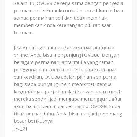
Selain itu, OVO88 bekerja sama dengan penyedia
permainan terkemuka untuk memastikan bahwa
semua permainan adil dan tidak memihak,
memberikan Anda ketenangan pikiran saat
bermain.
Jika Anda ingin merasakan serunya perjudian
online, Anda bisa mengunjungi OVO88. Dengan
beragam permainan, antarmuka yang ramah
pengguna, dan komitmen terhadap keamanan
dan keadilan, OVO88 adalah pilihan sempurna
bagi siapa pun yang ingin menikmati semua
kegembiraan perjudian dari kenyamanan rumah
mereka sendiri. Jadi mengapa menunggu? Daftar
akun hari ini dan mulai bermain di OVO88. Anda
tidak pernah tahu, Anda bisa menjadi pemenang
besar berikutnya!
[ad_2]