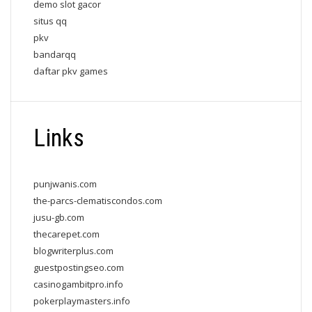
demo slot gacor
situs qq
pkv
bandarqq
daftar pkv games
Links
punjwanis.com
the-parcs-clematiscondos.com
jusu-gb.com
thecarepet.com
blogwriterplus.com
guestpostingseo.com
casinogambitpro.info
pokerplaymasters.info