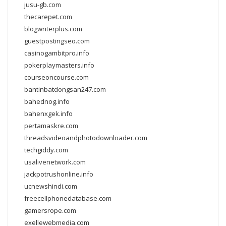
jusu-gb.com
thecarepet.com
blogwriterplus.com
guestpostingseo.com
casinogambitpro.info
pokerplaymasters.info
courseoncourse.com
bantinbatdongsan247.com
bahednog.info
bahenxgek.info
pertamaskre.com
threadsvideoandphotodownloader.com
techgiddy.com
usalivenetwork.com
jackpotrushonline.info
ucnewshindi.com
freecellphonedatabase.com
gamersrope.com
exellewebmedia.com