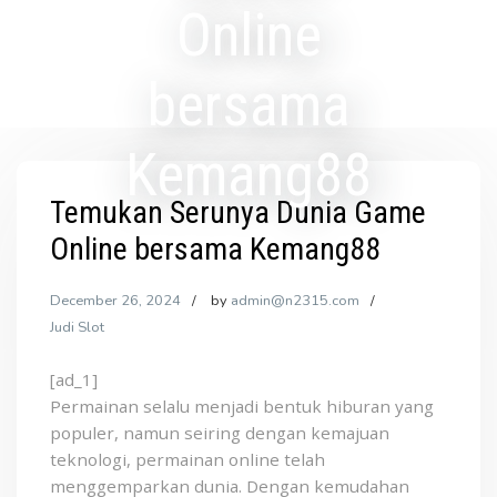
Online
bersama
Kemang88
Temukan Serunya Dunia Game
Online bersama Kemang88
December 26, 2024
by
admin@n2315.com
Judi Slot
[ad_1]
Permainan selalu menjadi bentuk hiburan yang
populer, namun seiring dengan kemajuan
teknologi, permainan online telah
menggemparkan dunia. Dengan kemudahan