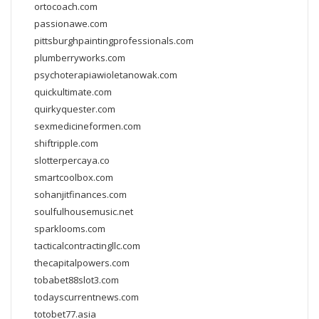
ortocoach.com
passionawe.com
pittsburghpaintingprofessionals.com
plumberryworks.com
psychoterapiawioletanowak.com
quickultimate.com
quirkyquester.com
sexmedicineformen.com
shiftripple.com
slotterpercaya.co
smartcoolbox.com
sohanjitfinances.com
soulfulhousemusic.net
sparklooms.com
tacticalcontractingllc.com
thecapitalpowers.com
tobabet88slot3.com
todayscurrentnews.com
totobet77.asia