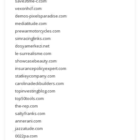
save3time-c.com
vexonhcf.com
demos-pixelsparadise.com
mediatitude.com
prewarmotorcycles.com
simracinglinks.com
dosyamerkezi.net
le-surrealisme.com
showcasebeauty.com
insurancepolicyexpert.com
statkeycompany.com
carolinadeckbuilders.com
topinvestingblog.com
top50tools.com
the-rep.com
saltyfranks.com
annerani.com
jazzatude.com
0022pa.com