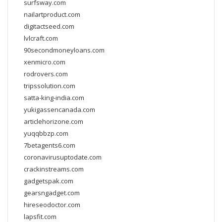
surfsway.com
nailartproduct.com
digitactseed.com
lvlcraft.com
90secondmoneyloans.com
xenmicro.com
rodrovers.com
tripssolution.com
satta-king-india.com
yukigassencanada.com
articlehorizone.com
yuqqbbzp.com
7betagents6.com
coronavirusuptodate.com
crackinstreams.com
gadgetspak.com
gearsngadget.com
hireseodoctor.com
lapsfit.com