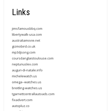
Links
jimsfamousbbq.com
libertywalk-usa.com
australiamovie.net
gizmobird.co.uk
mp3djsong.com
coursdanglaistoulouse.com
neptunuslex.com
auguri-di-natale.info
michelewatch.us
omega--watches.us
breitling-watches.us
tgarnettcentrallautoads.com
fixadvert.com
autopluz.co