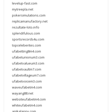
levelup-fast.com
mytreepla.net
pokersimulations.com
replicamanufactory.net
rezultate-loto.info
splendifulous.com
sportsrecords4u.com
topceleberites.com
ufabetting8m4.com
ufabetunionum3.com
ufabetvalueum3.com
ufabetvaultm7.com
ufabetvillageum7.com
ufabetvoicem3.com
waveufabetm4.com
wayang88.net
websiteufabetm4.com
whiteufabetm4.com
anikalappy.com