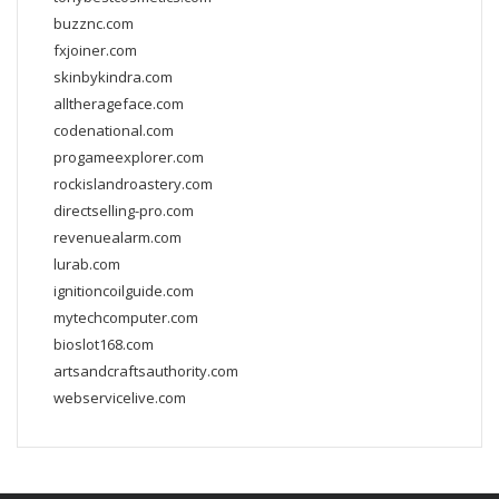
buzznc.com
fxjoiner.com
skinbykindra.com
alltherageface.com
codenational.com
progameexplorer.com
rockislandroastery.com
directselling-pro.com
revenuealarm.com
lurab.com
ignitioncoilguide.com
mytechcomputer.com
bioslot168.com
artsandcraftsauthority.com
webservicelive.com