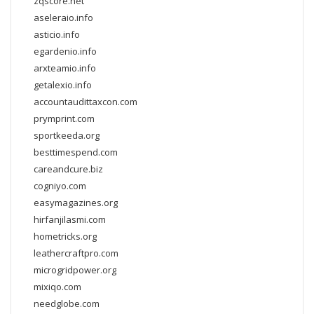
zqscore.net
aseleraio.info
asticio.info
egardenio.info
arxteamio.info
getalexio.info
accountaudittaxcon.com
prymprint.com
sportkeeda.org
besttimespend.com
careandcure.biz
cogniyo.com
easymagazines.org
hirfanjilasmi.com
hometricks.org
leathercraftpro.com
microgridpower.org
mixiqo.com
needglobe.com