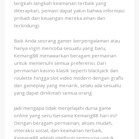
langkah-langkah keamanan terbaik yang
diterapkan, pemain dapat yakin bahwa informasi
pribadi dan keuangan mereka aman dan
terlindungi.
Baik Anda seorang gamer berpengalaman atau
hanya ingin mencoba sesuatu yang baru,
Kemang88 menawarkan beragam permainan
untuk memenuhi semua preferensi. Dari
permainan kasino klasik seperti blackjack dan
roulette hingga slot video modern dengan grafis
dan gameplay yang menarik, selalu ada sesuatu
yang dapat dinikmati semua orang.
Jadi mengapa tidak menjelajahi dunia game
online yang seru bersama Kemang88 hari ini?
Dengan beragam permainan, akses mudah,
interaksi sosial, dan keamanan terbaik,
Kemang88 adalah platform sempurna untuk