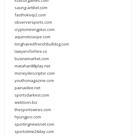
iclassicgames.com
saung-artikel.com
fasthokivip2.com
observersports.com
cryptominingplus.com
aquinoticiaspe.com
longhairedfrenchbulldog.com
lawyersforhire.co
businemarket.com
matahari88play.net
moneydescriptor.com
youthsmagazine.com
painaidee.net
sportsdarkest.com
webtoon.biz
thesportswires.com
hyungpro.com
sportingnewsnet.com
sportstime24day.com