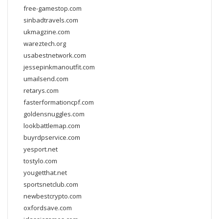
free-gamestop.com
sinbadtravels.com
ukmagzine.com
wareztech.org
usabestnetwork.com
jessepinkmanoutfit.com
umailsend.com
retarys.com
fasterformationcpf.com
goldensnuggles.com
lookbattlemap.com
buyrdpservice.com
yesport.net
tostylo.com
yougetthat.net
sportsnetclub.com
newbestcrypto.com
oxfordsave.com