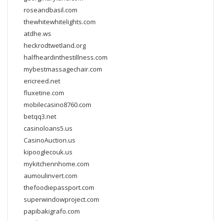
roseandbasil.com
thewhitewhitelights.com
atdhe.ws
heckrodtwetland.org
halfheardinthestillness.com
mybestmassagechair.com
ericreed.net
fluxetine.com
mobilecasino8760.com
betqq3.net
casinoloans5.us
CasinoAuction.us
kipooglecouk.us
mykitchennhome.com
aumoulinvert.com
thefoodiepassport.com
superwindowproject.com
papibakigrafo.com