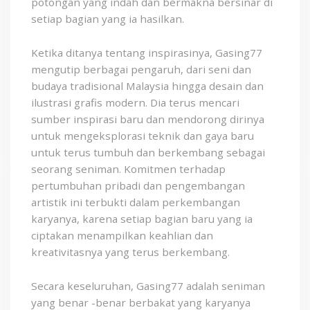
potongan yang indah dan bermakna bersinar di
setiap bagian yang ia hasilkan.
Ketika ditanya tentang inspirasinya, Gasing77
mengutip berbagai pengaruh, dari seni dan
budaya tradisional Malaysia hingga desain dan
ilustrasi grafis modern. Dia terus mencari
sumber inspirasi baru dan mendorong dirinya
untuk mengeksplorasi teknik dan gaya baru
untuk terus tumbuh dan berkembang sebagai
seorang seniman. Komitmen terhadap
pertumbuhan pribadi dan pengembangan
artistik ini terbukti dalam perkembangan
karyanya, karena setiap bagian baru yang ia
ciptakan menampilkan keahlian dan
kreativitasnya yang terus berkembang.
Secara keseluruhan, Gasing77 adalah seniman
yang benar -benar berbakat yang karyanya