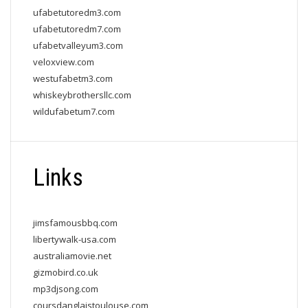
ufabetutoredm3.com
ufabetutoredm7.com
ufabetvalleyum3.com
veloxview.com
westufabetm3.com
whiskeybrothersllc.com
wildufabetum7.com
Links
jimsfamousbbq.com
libertywalk-usa.com
australiamovie.net
gizmobird.co.uk
mp3djsong.com
coursdanglaistoulouse.com