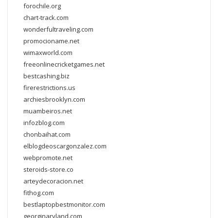
forochile.org
chart-track.com
wonderfultraveling.com
promocioname.net
wimaxworld.com
freeonlinecricketgames.net
bestcashing.biz
firerestrictions.us
archiesbrooklyn.com
muambeiros.net
infozblog.com
chonbaihat.com
elblogdeoscargonzalez.com
webpromote.net
steroids-store.co
arteydecoracion.net
fithog.com
bestlaptopbestmonitor.com
georginaryland.com