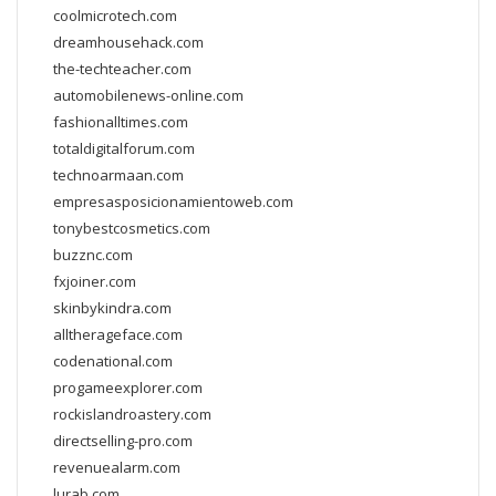
coolmicrotech.com
dreamhousehack.com
the-techteacher.com
automobilenews-online.com
fashionalltimes.com
totaldigitalforum.com
technoarmaan.com
empresasposicionamientoweb.com
tonybestcosmetics.com
buzznc.com
fxjoiner.com
skinbykindra.com
alltherageface.com
codenational.com
progameexplorer.com
rockislandroastery.com
directselling-pro.com
revenuealarm.com
lurab.com