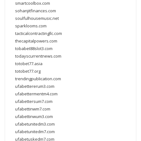
smartcoolbox.com
sohanjitfinances.com
soulfulhousemusic.net
sparklooms.com
tacticalcontractingllc.com
thecapitalpowers.com
tobabet88slot3.com
todayscurrentnews.com
totobet77.asia
totobet77.org
trendingpublication.com
ufabettererum3.com
ufabettermentm4.com
ufabettersum7.com
ufabettinwm7.com
ufabettinwum3.com
ufabetunitedm3.com
ufabetunitedm7.com
ufabetuskedm7.com