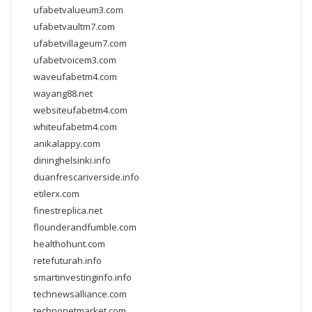
ufabetvalueum3.com
ufabetvaultm7.com
ufabetvillageum7.com
ufabetvoicem3.com
waveufabetm4.com
wayang88.net
websiteufabetm4.com
whiteufabetm4.com
anikalappy.com
dininghelsinki.info
duanfrescariverside.info
etilerx.com
finestreplica.net
flounderandfumble.com
healthohunt.com
retefuturah.info
smartinvestinginfo.info
technewsalliance.com
technonetmarket.com