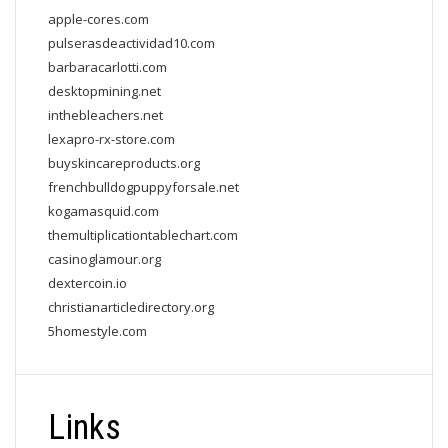
apple-cores.com
pulserasdeactividad10.com
barbaracarlotti.com
desktopmining.net
inthebleachers.net
lexapro-rx-store.com
buyskincareproducts.org
frenchbulldogpuppyforsale.net
kogamasquid.com
themultiplicationtablechart.com
casinoglamour.org
dextercoin.io
christianarticledirectory.org
5homestyle.com
Links