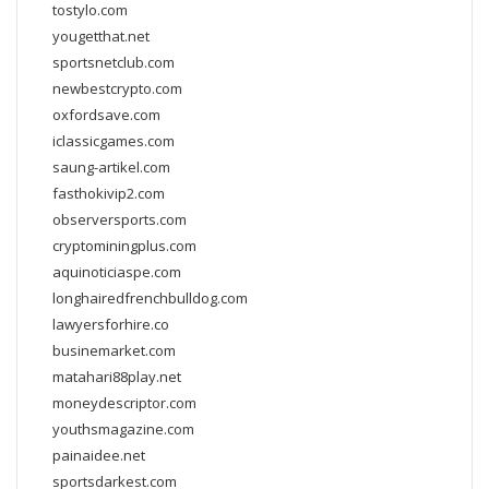
tostylo.com
yougetthat.net
sportsnetclub.com
newbestcrypto.com
oxfordsave.com
iclassicgames.com
saung-artikel.com
fasthokivip2.com
observersports.com
cryptominingplus.com
aquinoticiaspe.com
longhairedfrenchbulldog.com
lawyersforhire.co
businemarket.com
matahari88play.net
moneydescriptor.com
youthsmagazine.com
painaidee.net
sportsdarkest.com