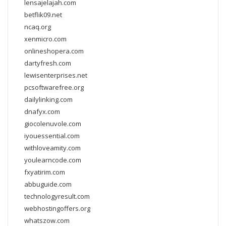
lensajelajah.com
betflik09.net
ncaq.org
xenmicro.com
onlineshopera.com
dartyfresh.com
lewisenterprises.net
pcsoftwarefree.org
dailylinking.com
dnafyx.com
giocolenuvole.com
iyouessential.com
withloveamity.com
youlearncode.com
fxyatirim.com
abbuguide.com
technologyresult.com
webhostingoffers.org
whatszow.com