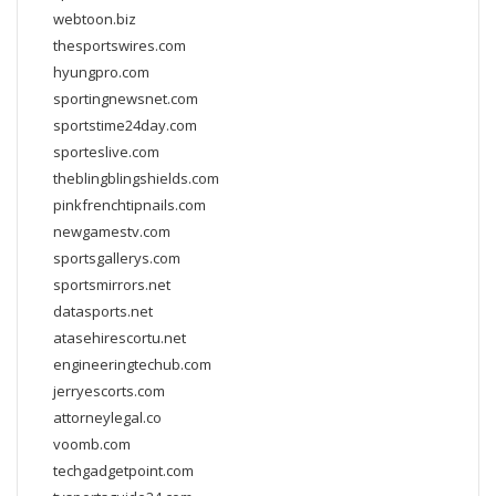
webtoon.biz
thesportswires.com
hyungpro.com
sportingnewsnet.com
sportstime24day.com
sporteslive.com
theblingblingshields.com
pinkfrenchtipnails.com
newgamestv.com
sportsgallerys.com
sportsmirrors.net
datasports.net
atasehirescortu.net
engineeringtechub.com
jerryescorts.com
attorneylegal.co
voomb.com
techgadgetpoint.com