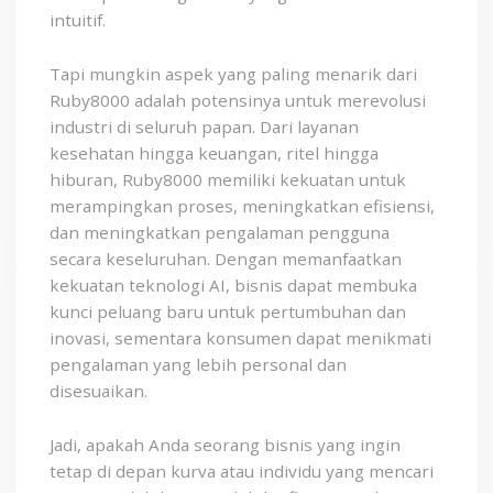
intuitif.
Tapi mungkin aspek yang paling menarik dari
Ruby8000 adalah potensinya untuk merevolusi
industri di seluruh papan. Dari layanan
kesehatan hingga keuangan, ritel hingga
hiburan, Ruby8000 memiliki kekuatan untuk
merampingkan proses, meningkatkan efisiensi,
dan meningkatkan pengalaman pengguna
secara keseluruhan. Dengan memanfaatkan
kekuatan teknologi AI, bisnis dapat membuka
kunci peluang baru untuk pertumbuhan dan
inovasi, sementara konsumen dapat menikmati
pengalaman yang lebih personal dan
disesuaikan.
Jadi, apakah Anda seorang bisnis yang ingin
tetap di depan kurva atau individu yang mencari