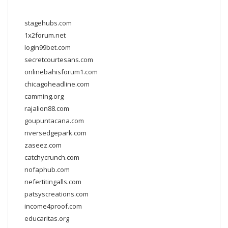
stagehubs.com
1x2forum.net
login99bet.com
secretcourtesans.com
onlinebahisforum1.com
chicagoheadline.com
camming.org
rajalion88.com
goupuntacana.com
riversedgepark.com
zaseez.com
catchycrunch.com
nofaphub.com
nefertitingalls.com
patsyscreations.com
income4proof.com
educaritas.org