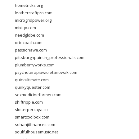
hometricks.org
leathercraftpro.com
microgridpower.org
mixiqo.com
needglobe.com
ortocoach.com
passionawe.com
pittsburghpaintingprofessionals.com
plumberryworks.com
psychoterapiawioletanowak.com
quickultimate.com
quirkyquester.com
sexmedicineformen.com
shiftripple.com
slotterpercaya.co
smartcoolbox.com
sohanjitfinances.com
soulfulhousemusic.net