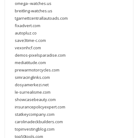
omega--watches.us
breitling-watches.us
tgarnettcentrallautoads.com
fixadvert.com
autopluz.co
save3time-c.com
vexonhcf.com
demos-pixelsparadise.com
mediatitude.com
prewarmotorcycles.com
simracinglinks.com
dosyamerkezi.net
le-surrealisme.com
showcasebeauty.com
insurancepolicyexpert.com
statkeycompany.com
carolinadeckbuilders.com
topinvestingblog.com
top50tools.com