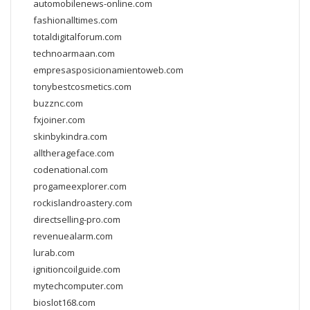
automobilenews-online.com
fashionalltimes.com
totaldigitalforum.com
technoarmaan.com
empresasposicionamientoweb.com
tonybestcosmetics.com
buzznc.com
fxjoiner.com
skinbykindra.com
alltherageface.com
codenational.com
progameexplorer.com
rockislandroastery.com
directselling-pro.com
revenuealarm.com
lurab.com
ignitioncoilguide.com
mytechcomputer.com
bioslot168.com