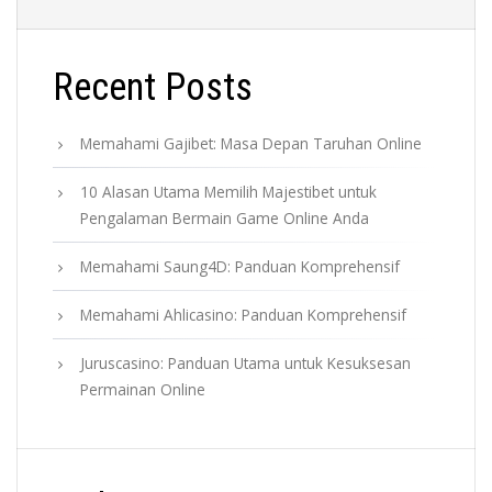
Recent Posts
Memahami Gajibet: Masa Depan Taruhan Online
10 Alasan Utama Memilih Majestibet untuk
Pengalaman Bermain Game Online Anda
Memahami Saung4D: Panduan Komprehensif
Memahami Ahlicasino: Panduan Komprehensif
Juruscasino: Panduan Utama untuk Kesuksesan
Permainan Online