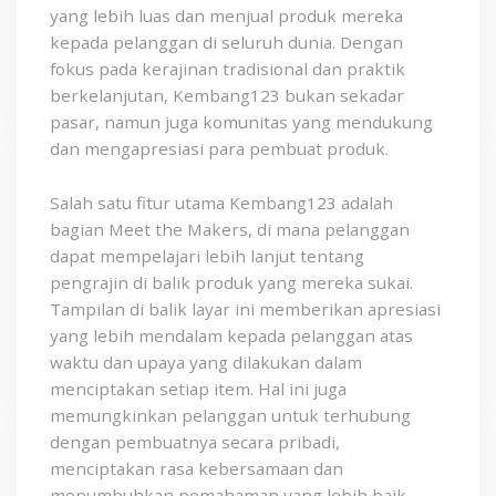
yang lebih luas dan menjual produk mereka
kepada pelanggan di seluruh dunia. Dengan
fokus pada kerajinan tradisional dan praktik
berkelanjutan, Kembang123 bukan sekadar
pasar, namun juga komunitas yang mendukung
dan mengapresiasi para pembuat produk.
Salah satu fitur utama Kembang123 adalah
bagian Meet the Makers, di mana pelanggan
dapat mempelajari lebih lanjut tentang
pengrajin di balik produk yang mereka sukai.
Tampilan di balik layar ini memberikan apresiasi
yang lebih mendalam kepada pelanggan atas
waktu dan upaya yang dilakukan dalam
menciptakan setiap item. Hal ini juga
memungkinkan pelanggan untuk terhubung
dengan pembuatnya secara pribadi,
menciptakan rasa kebersamaan dan
menumbuhkan pemahaman yang lebih baik