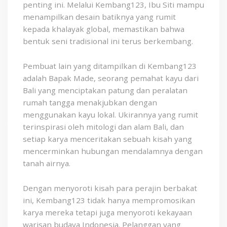
penting ini. Melalui Kembang123, Ibu Siti mampu
menampilkan desain batiknya yang rumit
kepada khalayak global, memastikan bahwa
bentuk seni tradisional ini terus berkembang.
Pembuat lain yang ditampilkan di Kembang123
adalah Bapak Made, seorang pemahat kayu dari
Bali yang menciptakan patung dan peralatan
rumah tangga menakjubkan dengan
menggunakan kayu lokal. Ukirannya yang rumit
terinspirasi oleh mitologi dan alam Bali, dan
setiap karya menceritakan sebuah kisah yang
mencerminkan hubungan mendalamnya dengan
tanah airnya.
Dengan menyoroti kisah para perajin berbakat
ini, Kembang123 tidak hanya mempromosikan
karya mereka tetapi juga menyoroti kekayaan
warisan budaya Indonesia. Pelanggan yang