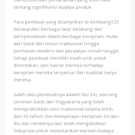
tentang signifikansi budaya produk.
Para pembuat yang ditampilkan di Kembang123
berasal dari berbagai latar belakang dan
berspesialisasi dalam berbagai kerajinan, mulai
dari batik dan tenun tradisional hingga
perhiasan modern dan peralatan rumah tangga.
Setiap pembuat memiliki kisah unik untuk
diceritakan, dan hasrat mereka terhadap
kerajinan mereka terpancar dari kualitas karya
mereka.
Salah satu pembuatnya adalah Ibu Siti, seorang
seniman batik dari Yogyakarta yang telah
mempraktikkan seni tradisional selama lebih
dari 30 tahun. Dia mempelajari kerajinan ini dari
ibu dan neneknya dan telah mengabdikan
hidupnya untuk melestarikan warisan budaya