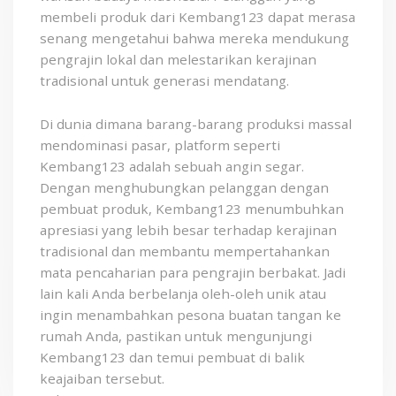
membeli produk dari Kembang123 dapat merasa
senang mengetahui bahwa mereka mendukung
pengrajin lokal dan melestarikan kerajinan
tradisional untuk generasi mendatang.
Di dunia dimana barang-barang produksi massal
mendominasi pasar, platform seperti
Kembang123 adalah sebuah angin segar.
Dengan menghubungkan pelanggan dengan
pembuat produk, Kembang123 menumbuhkan
apresiasi yang lebih besar terhadap kerajinan
tradisional dan membantu mempertahankan
mata pencaharian para pengrajin berbakat. Jadi
lain kali Anda berbelanja oleh-oleh unik atau
ingin menambahkan pesona buatan tangan ke
rumah Anda, pastikan untuk mengunjungi
Kembang123 dan temui pembuat di balik
keajaiban tersebut.