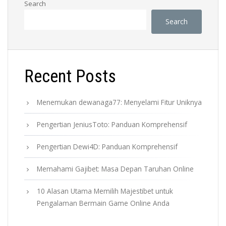
Search
Search
Recent Posts
Menemukan dewanaga77: Menyelami Fitur Uniknya
Pengertian JeniusToto: Panduan Komprehensif
Pengertian Dewi4D: Panduan Komprehensif
Memahami Gajibet: Masa Depan Taruhan Online
10 Alasan Utama Memilih Majestibet untuk
Pengalaman Bermain Game Online Anda