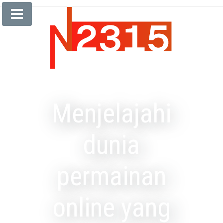
Skip
to
content
Menjelajahi
dunia
permainan
online yang