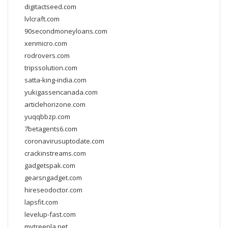
digitactseed.com
lvlcraft.com
90secondmoneyloans.com
xenmicro.com
rodrovers.com
tripssolution.com
satta-king-india.com
yukigassencanada.com
articlehorizone.com
yuqqbbzp.com
7betagents6.com
coronavirusuptodate.com
crackinstreams.com
gadgetspak.com
gearsngadget.com
hireseodoctor.com
lapsfit.com
levelup-fast.com
mytreepla.net