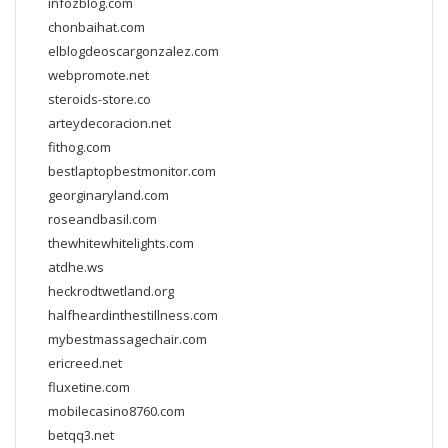
infozblog.com
chonbaihat.com
elblogdeoscargonzalez.com
webpromote.net
steroids-store.co
arteydecoracion.net
fithog.com
bestlaptopbestmonitor.com
georginaryland.com
roseandbasil.com
thewhitewhitelights.com
atdhe.ws
heckrodtwetland.org
halfheardinthestillness.com
mybestmassagechair.com
ericreed.net
fluxetine.com
mobilecasino8760.com
betqq3.net