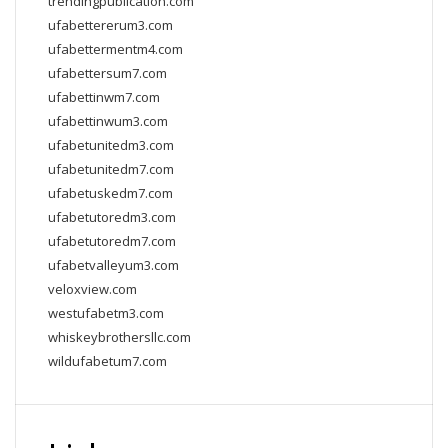
trendingpublication.com
ufabettererum3.com
ufabettermentm4.com
ufabettersum7.com
ufabettinwm7.com
ufabettinwum3.com
ufabetunitedm3.com
ufabetunitedm7.com
ufabetuskedm7.com
ufabetutoredm3.com
ufabetutoredm7.com
ufabetvalleyum3.com
veloxview.com
westufabetm3.com
whiskeybrothersllc.com
wildufabetum7.com