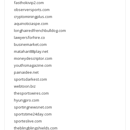
fasthokivip2.com
observersports.com
cryptominingplus.com
aquinoticiaspe.com
longhairedfrenchbulldog.com
lawyersforhire.co
businemarket.com
matahari88play.net
moneydescriptor.com
youthsmagazine.com
painaidee.net
sportsdarkest.com
webtoon.biz
thesportswires.com
hyungpro.com
sportingnewsnet.com
sportstime24day.com
sporteslive.com
theblingblingshields.com