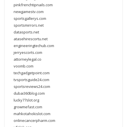
pinkfrenchtipnails.com
newgamestv.com
sportsgallerys.com
sportsmirrors.net
datasports.net
atasehirescortu.net
engineeringtechub.com
jerryescorts.com
attorneylegal.co
voomb.com
techgadgetpoint.com
tvsportsguide24.com
sportsreviews24.com
dubai360blog.com
lucky77slot.org
growmefast.com
mahkotahokislot.com
onlinecancerpharm.com