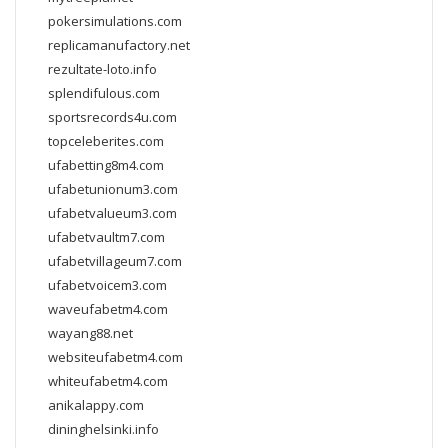
pokersimulations.com
replicamanufactory.net
rezultate-loto.info
splendifulous.com
sportsrecords4u.com
topceleberites.com
ufabetting8m4.com
ufabetunionum3.com
ufabetvalueum3.com
ufabetvaultm7.com
ufabetvillageum7.com
ufabetvoicem3.com
waveufabetm4.com
wayang88.net
websiteufabetm4.com
whiteufabetm4.com
anikalappy.com
dininghelsinki.info