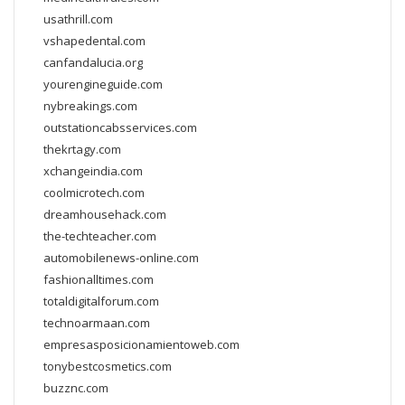
usathrill.com
vshapedental.com
canfandalucia.org
yourengineguide.com
nybreakings.com
outstationcabsservices.com
thekrtagy.com
xchangeindia.com
coolmicrotech.com
dreamhousehack.com
the-techteacher.com
automobilenews-online.com
fashionalltimes.com
totaldigitalforum.com
technoarmaan.com
empresasposicionamientoweb.com
tonybestcosmetics.com
buzznc.com