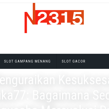
SLOT GAMPANG MENANG
SLOT GACOR
enguraikan Kesukses
ka77: Bagaimana Se