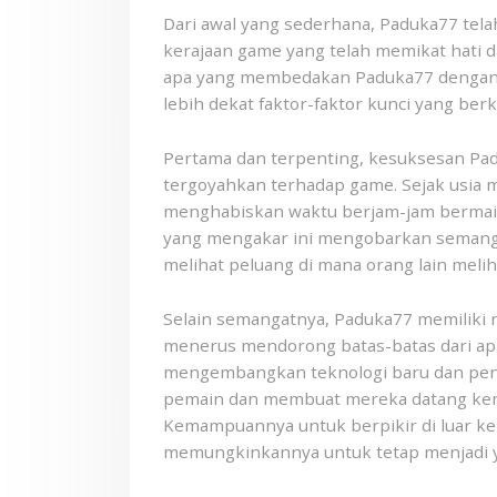
Dari awal yang sederhana, Paduka77 tel
kerajaan game yang telah memikat hati d
apa yang membedakan Paduka77 dengan pe
lebih dekat faktor-faktor kunci yang be
Pertama dan terpenting, kesuksesan Pad
tergoyahkan terhadap game. Sejak usia m
menghabiskan waktu berjam-jam bermain
yang mengakar ini mengobarkan seman
melihat peluang di mana orang lain meli
Selain semangatnya, Paduka77 memiliki ras
menerus mendorong batas-batas dari apa
mengembangkan teknologi baru dan pe
pemain dan membuat mereka datang kemb
Kemampuannya untuk berpikir di luar ke
memungkinkannya untuk tetap menjadi ya