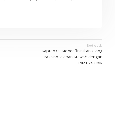
Next Article
Kapten33: Mendefinisikan Ulang
Pakaian Jalanan Mewah dengan
Estetika Unik