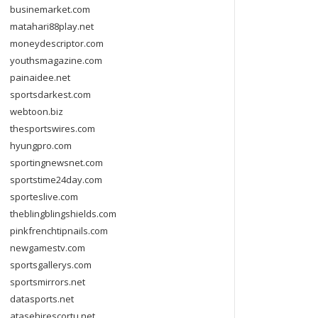
businemarket.com
matahari88play.net
moneydescriptor.com
youthsmagazine.com
painaidee.net
sportsdarkest.com
webtoon.biz
thesportswires.com
hyungpro.com
sportingnewsnet.com
sportstime24day.com
sporteslive.com
theblingblingshields.com
pinkfrenchtipnails.com
newgamestv.com
sportsgallerys.com
sportsmirrors.net
datasports.net
atasehirescortu.net