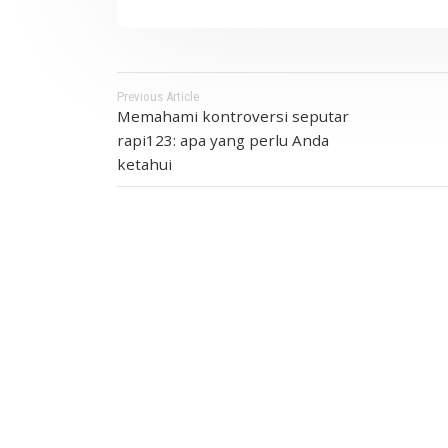
Previous Article
Memahami kontroversi seputar
rapi123: apa yang perlu Anda
ketahui