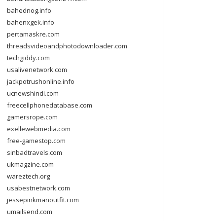
bahednog.info
bahenxgek.info
pertamaskre.com
threadsvideoandphotodownloader.com
techgiddy.com
usalivenetwork.com
jackpotrushonline.info
ucnewshindi.com
freecellphonedatabase.com
gamersrope.com
exellewebmedia.com
free-gamestop.com
sinbadtravels.com
ukmagzine.com
wareztech.org
usabestnetwork.com
jessepinkmanoutfit.com
umailsend.com