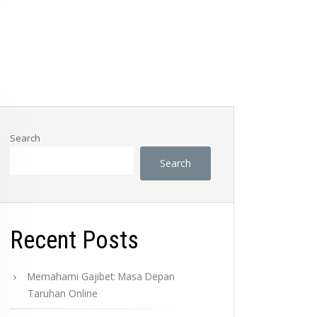
Search
Search
Recent Posts
Memahami Gajibet: Masa Depan
Taruhan Online