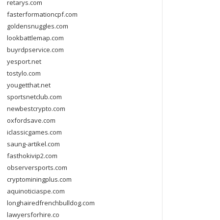
retarys.com
fasterformationcpf.com
goldensnuggles.com
lookbattlemap.com
buyrdpservice.com
yesport.net
tostylo.com
yougetthat.net
sportsnetclub.com
newbestcrypto.com
oxfordsave.com
iclassicgames.com
saung-artikel.com
fasthokivip2.com
observersports.com
cryptominingplus.com
aquinoticiaspe.com
longhairedfrenchbulldog.com
lawyersforhire.co