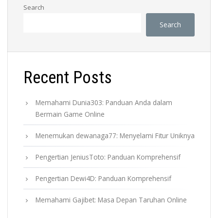
Search
Search
Recent Posts
Memahami Dunia303: Panduan Anda dalam
Bermain Game Online
Menemukan dewanaga77: Menyelami Fitur Uniknya
Pengertian JeniusToto: Panduan Komprehensif
Pengertian Dewi4D: Panduan Komprehensif
Memahami Gajibet: Masa Depan Taruhan Online