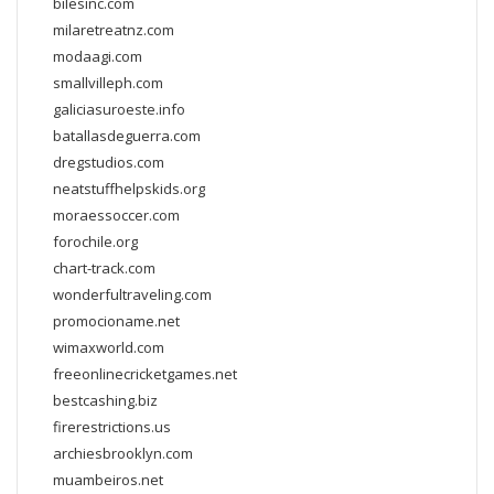
bilesinc.com
milaretreatnz.com
modaagi.com
smallvilleph.com
galiciasuroeste.info
batallasdeguerra.com
dregstudios.com
neatstuffhelpskids.org
moraessoccer.com
forochile.org
chart-track.com
wonderfultraveling.com
promocioname.net
wimaxworld.com
freeonlinecricketgames.net
bestcashing.biz
firerestrictions.us
archiesbrooklyn.com
muambeiros.net