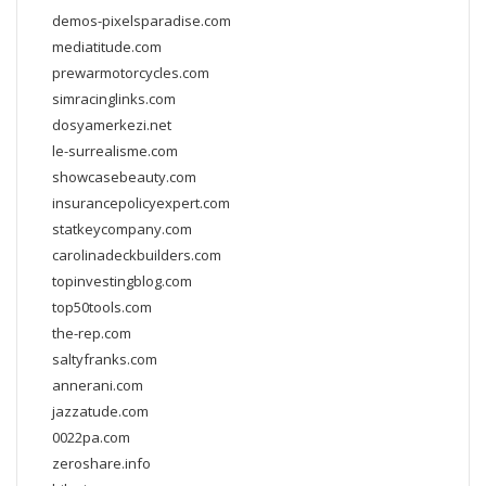
demos-pixelsparadise.com
mediatitude.com
prewarmotorcycles.com
simracinglinks.com
dosyamerkezi.net
le-surrealisme.com
showcasebeauty.com
insurancepolicyexpert.com
statkeycompany.com
carolinadeckbuilders.com
topinvestingblog.com
top50tools.com
the-rep.com
saltyfranks.com
annerani.com
jazzatude.com
0022pa.com
zeroshare.info