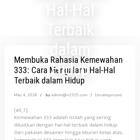
Hal-Hal
Terbaik
dalam
Membuka Rahasia Kemewahan
Hidup
333: Cara Mengalami Hal-Hal
Terbaik dalam Hidup
May 4, 2026
by
admin@n2315.com
Uncategorized
[ad_1]
Kemewahan 333 adalah istilah yang sering
dikaitkan dengan hal-hal terbaik dalam hidup.
Dari pakaian desainer hingga liburan kelas atas,
kemewahan 333 mewakili gaya hidup yang