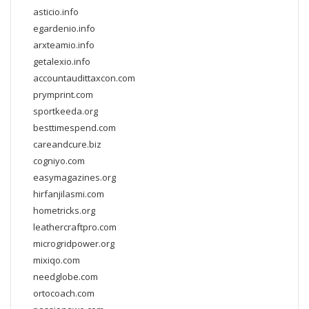
asticio.info
egardenio.info
arxteamio.info
getalexio.info
accountaudittaxcon.com
prymprint.com
sportkeeda.org
besttimespend.com
careandcure.biz
cogniyo.com
easymagazines.org
hirfanjilasmi.com
hometricks.org
leathercraftpro.com
microgridpower.org
mixiqo.com
needglobe.com
ortocoach.com