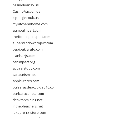
casinoloans5.us
CasinoAuction.us
kipooglecouk.us
mykitchennhome.com
aumoulinvert.com
thefoodiepassport.com
superwindowproject.com
papibakigrafo.com
icanhazjs.com
canimpact.org
goviralstudy.com
cartourism.net
apple-cores.com
pulserasdeactividad10.com
barbaracarlotti.com
desktopmining.net
inthebleachers.net
lexapro-rx-store.com