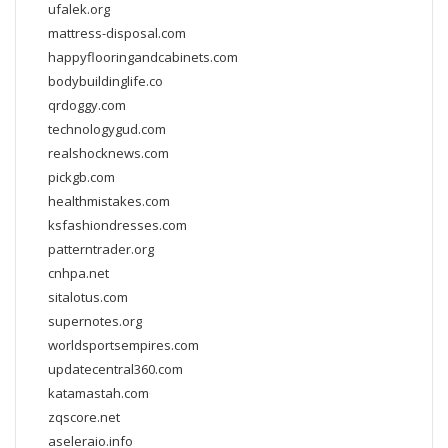
ufalek.org
mattress-disposal.com
happyflooringandcabinets.com
bodybuildinglife.co
qrdoggy.com
technologygud.com
realshocknews.com
pickgb.com
healthmistakes.com
ksfashiondresses.com
patterntrader.org
cnhpa.net
sitalotus.com
supernotes.org
worldsportsempires.com
updatecentral360.com
katamastah.com
zqscore.net
aseleraio.info