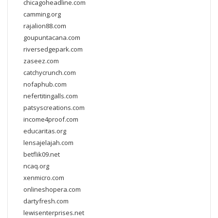
chicagoheadline.com
camming.org
rajalion88.com
goupuntacana.com
riversedgepark.com
zaseez.com
catchycrunch.com
nofaphub.com
nefertitingalls.com
patsyscreations.com
income4proof.com
educaritas.org
lensajelajah.com
betflik09.net
ncaq.org
xenmicro.com
onlineshopera.com
dartyfresh.com
lewisenterprises.net