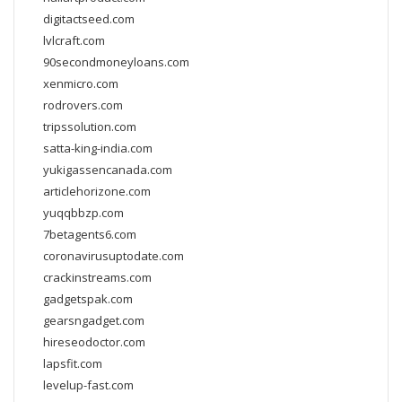
digitactseed.com
lvlcraft.com
90secondmoneyloans.com
xenmicro.com
rodrovers.com
tripssolution.com
satta-king-india.com
yukigassencanada.com
articlehorizone.com
yuqqbbzp.com
7betagents6.com
coronavirusuptodate.com
crackinstreams.com
gadgetspak.com
gearsngadget.com
hireseodoctor.com
lapsfit.com
levelup-fast.com