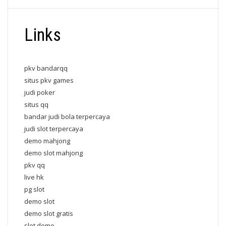
Links
pkv bandarqq
situs pkv games
judi poker
situs qq
bandar judi bola terpercaya
judi slot terpercaya
demo mahjong
demo slot mahjong
pkv qq
live hk
pg slot
demo slot
demo slot gratis
slot demo