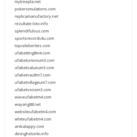
mytreepla.net
pokersimulations.com
replicamanufactory.net
rezultate-loto.info
splendifulous.com
sportsrecords4u.com
topceleberites.com
ufabetting8m4.com
ufabetunionum3.com
ufabetvalueum3.com
ufabetvaultm7.com
ufabetvillageum7.com
ufabetvoicem3.com
waveufabetm4.com
wayang88.net
websiteufabetm4.com
whiteufabetm4.com
anikalappy.com
dininghelsinki.info