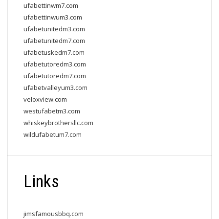
ufabettinwm7.com
ufabettinwum3.com
ufabetunitedm3.com
ufabetunitedm7.com
ufabetuskedm7.com
ufabetutoredm3.com
ufabetutoredm7.com
ufabetvalleyum3.com
veloxview.com
westufabetm3.com
whiskeybrothersllc.com
wildufabetum7.com
Links
jimsfamousbbq.com