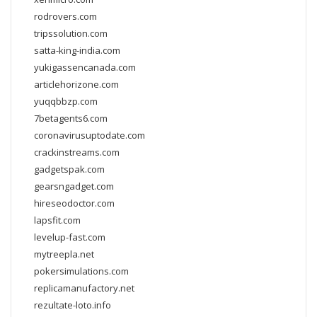
rodrovers.com
tripssolution.com
satta-king-india.com
yukigassencanada.com
articlehorizone.com
yuqqbbzp.com
7betagents6.com
coronavirusuptodate.com
crackinstreams.com
gadgetspak.com
gearsngadget.com
hireseodoctor.com
lapsfit.com
levelup-fast.com
mytreepla.net
pokersimulations.com
replicamanufactory.net
rezultate-loto.info