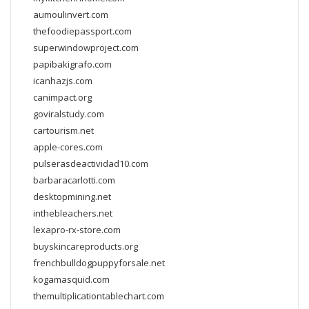
aumoulinvert.com
thefoodiepassport.com
superwindowproject.com
papibakigrafo.com
icanhazjs.com
canimpact.org
goviralstudy.com
cartourism.net
apple-cores.com
pulserasdeactividad10.com
barbaracarlotti.com
desktopmining.net
inthebleachers.net
lexapro-rx-store.com
buyskincareproducts.org
frenchbulldogpuppyforsale.net
kogamasquid.com
themultiplicationtablechart.com