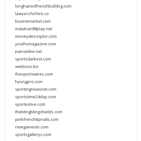
longhairedfrenchbulldog.com
lawyersforhire.co
businemarket.com
matahari88play.net
moneydescriptor.com
youthsmagazine.com
painaidee.net
sportsdarkest.com
webtoon.biz
thesportswires.com
hyungpro.com
sportingnewsnet.com
sportstime24day.com
sporteslive.com
theblingblingshields.com
pinkfrenchtipnails.com
newgamestv.com
sportsgallerys.com