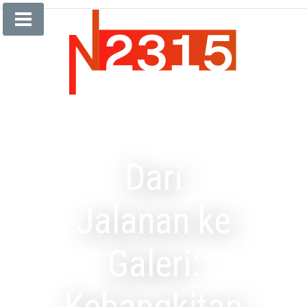
Skip
to
content
Dari
Jalanan ke
Galeri: