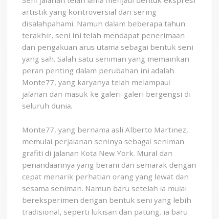
artistik yang kontroversial dan sering
disalahpahami. Namun dalam beberapa tahun
terakhir, seni ini telah mendapat penerimaan
dan pengakuan arus utama sebagai bentuk seni
yang sah. Salah satu seniman yang memainkan
peran penting dalam perubahan ini adalah
Monte77, yang karyanya telah melampaui
jalanan dan masuk ke galeri-galeri bergengsi di
seluruh dunia.
Monte77, yang bernama asli Alberto Martinez,
memulai perjalanan seninya sebagai seniman
grafiti di jalanan Kota New York. Mural dan
penandaannya yang berani dan semarak dengan
cepat menarik perhatian orang yang lewat dan
sesama seniman. Namun baru setelah ia mulai
bereksperimen dengan bentuk seni yang lebih
tradisional, seperti lukisan dan patung, ia baru