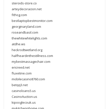
steroids-store.co
arteydecoracion.net
fithog.com
bestlaptopbestmonitor.com
georginaryland.com
roseandbasil.com
thewhitewhitelights.com
atdhe.ws
heckrodtwetland.org
halfheardinthestillness.com
mybestmassagechair.com
ericreed.net
fluxetine.com
mobilecasino8760.com
betqq3.net
casinoloans5.us
CasinoAuction.us
kipooglecouk.us
mykitchennhome.com