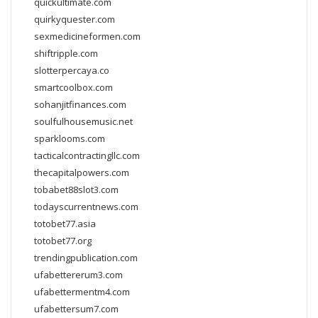
quickultimate.com
quirkyquester.com
sexmedicineformen.com
shiftripple.com
slotterpercaya.co
smartcoolbox.com
sohanjitfinances.com
soulfulhousemusic.net
sparklooms.com
tacticalcontractingllc.com
thecapitalpowers.com
tobabet88slot3.com
todayscurrentnews.com
totobet77.asia
totobet77.org
trendingpublication.com
ufabettererum3.com
ufabettermentm4.com
ufabettersum7.com