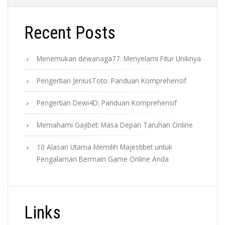
Recent Posts
Menemukan dewanaga77: Menyelami Fitur Uniknya
Pengertian JeniusToto: Panduan Komprehensif
Pengertian Dewi4D: Panduan Komprehensif
Memahami Gajibet: Masa Depan Taruhan Online
10 Alasan Utama Memilih Majestibet untuk
Pengalaman Bermain Game Online Anda
Links