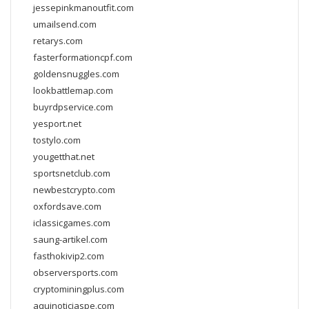
jessepinkmanoutfit.com
umailsend.com
retarys.com
fasterformationcpf.com
goldensnuggles.com
lookbattlemap.com
buyrdpservice.com
yesport.net
tostylo.com
yougetthat.net
sportsnetclub.com
newbestcrypto.com
oxfordsave.com
iclassicgames.com
saung-artikel.com
fasthokivip2.com
observersports.com
cryptominingplus.com
aquinoticiaspe.com