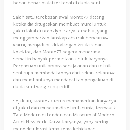
benar-benar mulai terkenal di dunia seni.
Salah satu terobosan awal Monte77 datang
ketika dia ditugaskan membuat mural untuk
galeri lokal di Brooklyn. Karya tersebut, yang
menggambarkan lanskap abstrak berwarna-
warni, menjadi hit di kalangan kritikus dan
kolektor, dan Monte77 segera menerima
semakin banyak permintaan untuk karyanya.
Perpaduan unik antara seni jalanan dan teknik
seni rupa membedakannya dari rekan-rekannya
dan membantunya mendapatkan pengakuan di
dunia seni yang kompetitif.
Sejak itu, Monte77 terus memamerkan karyanya
di galeri dan museum di seluruh dunia, termasuk
Tate Modern di London dan Museum of Modern
Art di New York. Karya-karyanya, yang sering
mengeksplorasi tema-tema kehidupan