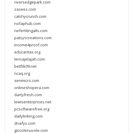
riversedgepark.com
zaseez.com
catchycrunch.com
nofaphub.com
nefertitingalls.com
patsyscreations.com
income4proof.com
educaritas.org
lensajelajah.com
betflik09.net
ncaq.org
xenmicro.com
onlineshopera.com
dartyfresh.com
lewisenterprises.net
pcsoftwarefree.org
dailylinking.com
dnafyx.com
giocolenuvole.com