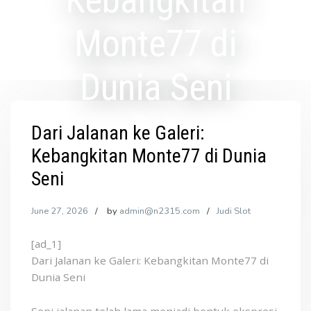
Kebangkitan
Monte77 di
Dunia Seni
Dari Jalanan ke Galeri:
Kebangkitan Monte77 di Dunia
Seni
June 27, 2026
by
admin@n2315.com
Judi Slot
[ad_1]
Dari Jalanan ke Galeri: Kebangkitan Monte77 di
Dunia Seni
Seni jalanan telah lama menjadi bentuk ekspresi