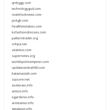
qrdoggy.com
technologygud.com
realshocknews.com
pickgb.com
healthmistakes.com
ksfashiondresses.com
patterntrader.org
cnhpa.net
sitalotus.com
supernotes.org
worldsportsempires.com
updatecentral360.com
katamastah.com
zqscore.net
aseleraio.info
asticio.info
egardenio.info
arxteamio.info
getalexio.info