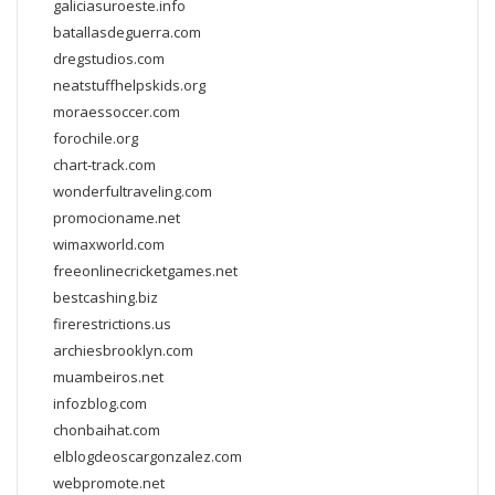
galiciasuroeste.info
batallasdeguerra.com
dregstudios.com
neatstuffhelpskids.org
moraessoccer.com
forochile.org
chart-track.com
wonderfultraveling.com
promocioname.net
wimaxworld.com
freeonlinecricketgames.net
bestcashing.biz
firerestrictions.us
archiesbrooklyn.com
muambeiros.net
infozblog.com
chonbaihat.com
elblogdeoscargonzalez.com
webpromote.net