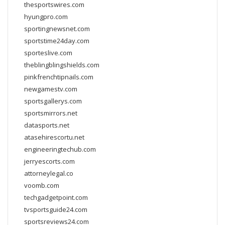
thesportswires.com
hyungpro.com
sportingnewsnet.com
sportstime24day.com
sporteslive.com
theblingblingshields.com
pinkfrenchtipnails.com
newgamestv.com
sportsgallerys.com
sportsmirrors.net
datasports.net
atasehirescortu.net
engineeringtechub.com
jerryescorts.com
attorneylegal.co
voomb.com
techgadgetpoint.com
tvsportsguide24.com
sportsreviews24.com