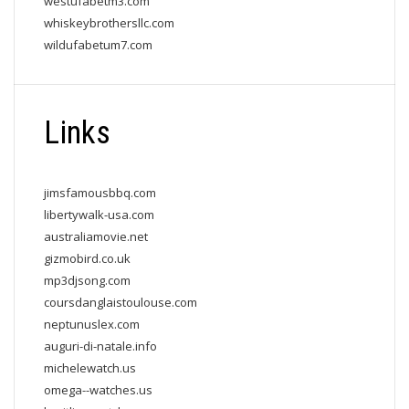
westufabetm3.com
whiskeybrothersllc.com
wildufabetum7.com
Links
jimsfamousbbq.com
libertywalk-usa.com
australiamovie.net
gizmobird.co.uk
mp3djsong.com
coursdanglaistoulouse.com
neptunuslex.com
auguri-di-natale.info
michelewatch.us
omega--watches.us