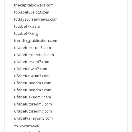
thecapitalpowers.com
tobabet88slot3.com
todayscurrentnews.com
totobet77.asia
totobet77.org
trendingpublication.com
ufabettererum3.com
ufabettermentm4.com
ufabettersum7.com
ufabettinwm7.com
ufabettinwum3.com
ufabetunitedm3.com
ufabetunitedm7.com
ufabetuskedm7.com
ufabetutoredm3.com
ufabetutoredm7.com
ufabetvalleyum3.com
veloxview.com