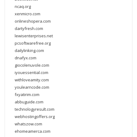
ncaq.org
xenmicro.com
onlineshopera.com
dartyfresh.com
lewisenterprises.net
pcsoftwarefree.org
dailylinking.com
dnafyx.com
giocolenuvole.com
iyouessential.com
withloveamity.com
youlearncode.com
fxyatirim.com
abbuguide.com
technologyresult.com
webhostingoffers.org
whatszow.com
ehomeamerca.com