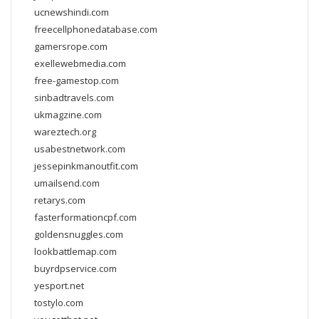
ucnewshindi.com
freecellphonedatabase.com
gamersrope.com
exellewebmedia.com
free-gamestop.com
sinbadtravels.com
ukmagzine.com
wareztech.org
usabestnetwork.com
jessepinkmanoutfit.com
umailsend.com
retarys.com
fasterformationcpf.com
goldensnuggles.com
lookbattlemap.com
buyrdpservice.com
yesport.net
tostylo.com