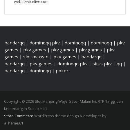
webservicelive.com
bandarqq
|
dominoqq pkv
|
dominoqq
|
dominoqq
|
pkv
games
|
pkv games
|
pkv games
|
pkv games
|
pkv
games
|
slot maxwin
|
pkv games
|
bandarqq
|
bandarqq
|
pkv games
|
dominoqq pkv
|
situs pkv
|
qq
|
bandarqq
|
dominoqq
|
poker
Copyright © 2026 Slot Mahjong Ways Gacor Malam Ini, RTP Tinggi dan
Kemenangan Setiap Hari.
Store Commerce
WordPress theme design & developer by
aThemeArt