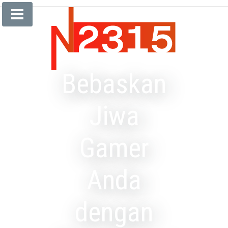
Skip
to
content
Bebaskan
Jiwa
Gamer
Anda
dengan