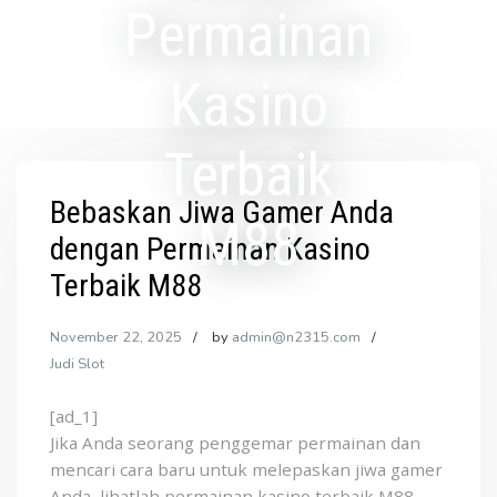
Permainan
Kasino
Terbaik
Bebaskan Jiwa Gamer Anda
M88
dengan Permainan Kasino
Terbaik M88
November 22, 2025
by
admin@n2315.com
Judi Slot
[ad_1]
Jika Anda seorang penggemar permainan dan
mencari cara baru untuk melepaskan jiwa gamer
Anda, lihatlah permainan kasino terbaik M88.