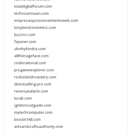
totaldigitalforum.com
technoarmaan.com
empresasposicionamientoweb.com
tonybestcosmetics.com
buzznc.com
fxjoiner.com
skinbykindra.com
alltherageface.com
codenational.com
progameexplorer.com
rockislandroastery.com
directselling-pro.com
revenuealarm.com
lurab.com
ignitioncoilguide.com
mytechcomputer.com
bioslot168.com
artsandcraftsauthority.com