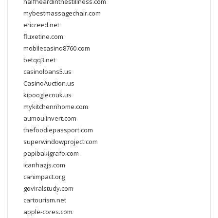
halfheardinthestillness.com
mybestmassagechair.com
ericreed.net
fluxetine.com
mobilecasino8760.com
betqq3.net
casinoloans5.us
CasinoAuction.us
kipooglecouk.us
mykitchennhome.com
aumoulinvert.com
thefoodiepassport.com
superwindowproject.com
papibakigrafo.com
icanhazjs.com
canimpact.org
goviralstudy.com
cartourism.net
apple-cores.com