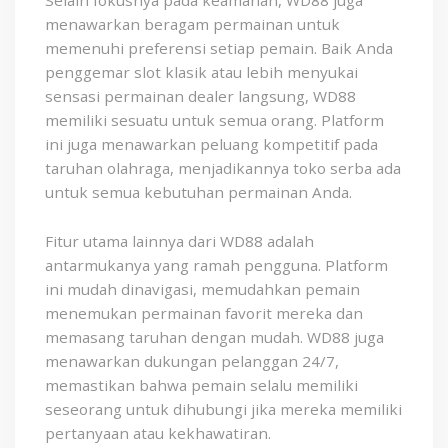
menawarkan beragam permainan untuk
memenuhi preferensi setiap pemain. Baik Anda
penggemar slot klasik atau lebih menyukai
sensasi permainan dealer langsung, WD88
memiliki sesuatu untuk semua orang. Platform
ini juga menawarkan peluang kompetitif pada
taruhan olahraga, menjadikannya toko serba ada
untuk semua kebutuhan permainan Anda.
Fitur utama lainnya dari WD88 adalah
antarmukanya yang ramah pengguna. Platform
ini mudah dinavigasi, memudahkan pemain
menemukan permainan favorit mereka dan
memasang taruhan dengan mudah. WD88 juga
menawarkan dukungan pelanggan 24/7,
memastikan bahwa pemain selalu memiliki
seseorang untuk dihubungi jika mereka memiliki
pertanyaan atau kekhawatiran.