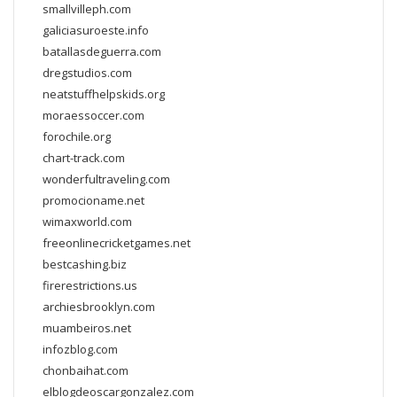
smallvilleph.com
galiciasuroeste.info
batallasdeguerra.com
dregstudios.com
neatstuffhelpskids.org
moraessoccer.com
forochile.org
chart-track.com
wonderfultraveling.com
promocioname.net
wimaxworld.com
freeonlinecricketgames.net
bestcashing.biz
firerestrictions.us
archiesbrooklyn.com
muambeiros.net
infozblog.com
chonbaihat.com
elblogdeoscargonzalez.com