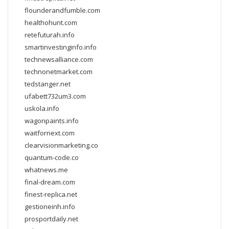
flounderandfumble.com
healthohunt.com
retefuturah.info
smartinvestinginfo.info
technewsalliance.com
technonetmarket.com
tedstanger.net
ufabett732um3.com
uskola.info
wagonpaints.info
waitfornext.com
clearvisionmarketing.co
quantum-code.co
whatnews.me
final-dream.com
finest-replica.net
gestioneinh.info
prosportdaily.net