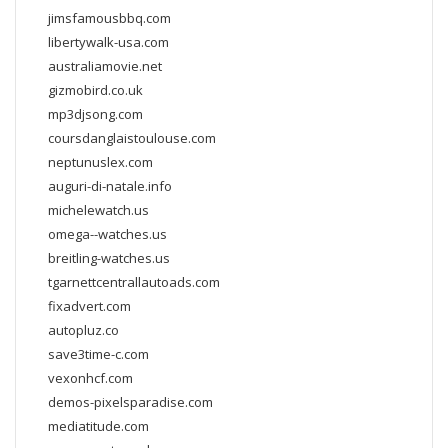
jimsfamousbbq.com
libertywalk-usa.com
australiamovie.net
gizmobird.co.uk
mp3djsong.com
coursdanglaistoulouse.com
neptunuslex.com
auguri-di-natale.info
michelewatch.us
omega--watches.us
breitling-watches.us
tgarnettcentrallautoads.com
fixadvert.com
autopluz.co
save3time-c.com
vexonhcf.com
demos-pixelsparadise.com
mediatitude.com