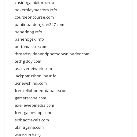
casinogambitpro.info
pokerplaymasters.info
courseoncourse.com
bantinbatdongsan247.com
bahednog.info
bahenxgek.info
pertamaskre.com
threadsvideoandphotodownloader.com
techgiddy.com
usalivenetwork.com
jackpotrushonline.info
ucnewshindi.com
freecellphonedatabase.com
gamersrope.com
exellewebmedia.com
free-gamestop.com
sinbadtravels.com
ukmagzine.com
wareztech.org