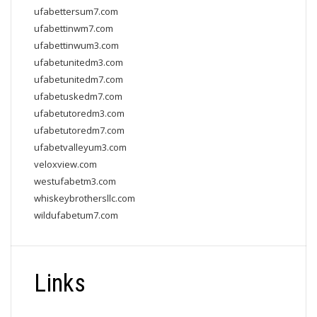
ufabettersum7.com
ufabettinwm7.com
ufabettinwum3.com
ufabetunitedm3.com
ufabetunitedm7.com
ufabetuskedm7.com
ufabetutoredm3.com
ufabetutoredm7.com
ufabetvalleyum3.com
veloxview.com
westufabetm3.com
whiskeybrothersllc.com
wildufabetum7.com
Links