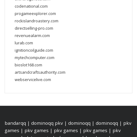
codenational.com
progameexplorer.com
rockislandroastery.com
directselling-pro.com
revenuealarm.com
lurab.com
ignitioncoilguide.com
mytechcomputer.com
bioslot168.com
artsandcraftsauthority.com
webservicelive.com
bandarqq
|
dominoqq pkv
|
dominoqq
|
dominoqq
|
pkv
games
|
pkv games
|
pkv games
|
pkv games
|
pkv