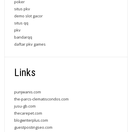
poker
situs pkv
demo slot gacor
situs qq
pkv
bandarqq
daftar pkv games
Links
punjwanis.com
the-parcs-clematiscondos.com
jusu-gb.com
thecarepet.com
blogwriterplus.com
guestpostingseo.com