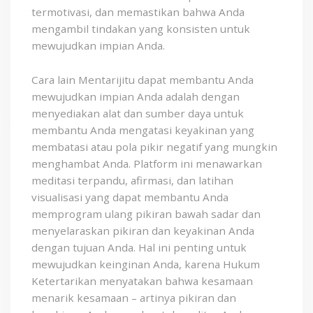
termotivasi, dan memastikan bahwa Anda
mengambil tindakan yang konsisten untuk
mewujudkan impian Anda.
Cara lain Mentarijitu dapat membantu Anda
mewujudkan impian Anda adalah dengan
menyediakan alat dan sumber daya untuk
membantu Anda mengatasi keyakinan yang
membatasi atau pola pikir negatif yang mungkin
menghambat Anda. Platform ini menawarkan
meditasi terpandu, afirmasi, dan latihan
visualisasi yang dapat membantu Anda
memprogram ulang pikiran bawah sadar dan
menyelaraskan pikiran dan keyakinan Anda
dengan tujuan Anda. Hal ini penting untuk
mewujudkan keinginan Anda, karena Hukum
Ketertarikan menyatakan bahwa kesamaan
menarik kesamaan – artinya pikiran dan