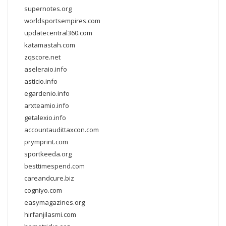
supernotes.org
worldsportsempires.com
updatecentral360.com
katamastah.com
zqscore.net
aseleraio.info
asticio.info
egardenio.info
arxteamio.info
getalexio.info
accountaudittaxcon.com
prymprint.com
sportkeeda.org
besttimespend.com
careandcure.biz
cogniyo.com
easymagazines.org
hirfanjilasmi.com