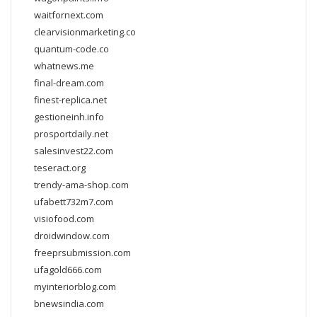
waitfornext.com
clearvisionmarketing.co
quantum-code.co
whatnews.me
final-dream.com
finest-replica.net
gestioneinh.info
prosportdaily.net
salesinvest22.com
teseract.org
trendy-ama-shop.com
ufabett732m7.com
visiofood.com
droidwindow.com
freeprsubmission.com
ufagold666.com
myinteriorblog.com
bnewsindia.com