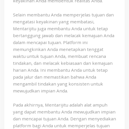
keyakinan Anda membentuk realitas Anda.
Selain membantu Anda memperjelas tujuan dan
mengatasi keyakinan yang membatasi,
Mentarijitu juga membantu Anda untuk tetap
bertanggung jawab dan melacak kemajuan Anda
dalam mencapai tujuan. Platform ini
memungkinkan Anda menetapkan tenggat
waktu untuk tujuan Anda, membuat rencana
tindakan, dan melacak kebiasaan dan kemajuan
harian Anda. Ini membantu Anda untuk tetap
pada jalur dan memastikan bahwa Anda
mengambil tindakan yang konsisten untuk
mewujudkan impian Anda.
Pada akhirnya, Mentarijitu adalah alat ampuh
yang dapat membantu Anda mewujudkan impian
dan mencapai tujuan Anda. Dengan menyediakan
platform bagi Anda untuk memperjelas tujuan