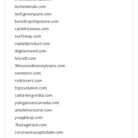
techintendo.com
techgreenpure.com
bestdropshipstore.com
cartelreviews.com
surfsway.com
nailartproduct.com
digitactseed.com
lvlcraft.com
90secondmoneyloans.com
xenmicro.com
rodrovers.com
tripssolution.com
satta-king-india.com
yukigassencanada.com
articlehorizone.com
yuqqbbzp.com
7betagents6.com
coronavirusuptodate.com