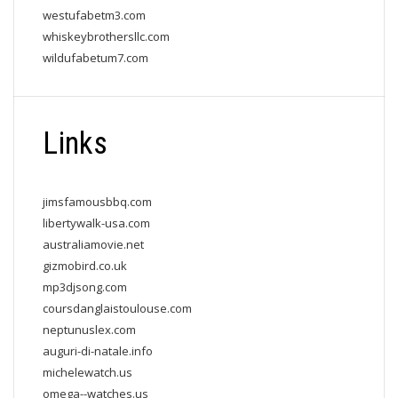
westufabetm3.com
whiskeybrothersllc.com
wildufabetum7.com
Links
jimsfamousbbq.com
libertywalk-usa.com
australiamovie.net
gizmobird.co.uk
mp3djsong.com
coursdanglaistoulouse.com
neptunuslex.com
auguri-di-natale.info
michelewatch.us
omega--watches.us