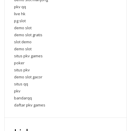
pkv qq
live hk
pg slot
demo slot
demo slot gratis
slot demo
demo slot
situs pkv games
poker
situs pkv
demo slot gacor
situs qq
pkv
bandarqq
daftar pkv games