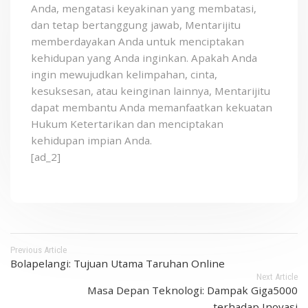
Anda, mengatasi keyakinan yang membatasi,
dan tetap bertanggung jawab, Mentarijitu
memberdayakan Anda untuk menciptakan
kehidupan yang Anda inginkan. Apakah Anda
ingin mewujudkan kelimpahan, cinta,
kesuksesan, atau keinginan lainnya, Mentarijitu
dapat membantu Anda memanfaatkan kekuatan
Hukum Ketertarikan dan menciptakan
kehidupan impian Anda.
[ad_2]
Previous Article
Bolapelangi: Tujuan Utama Taruhan Online
Next Article
Masa Depan Teknologi: Dampak Giga5000
terhadap Inovasi