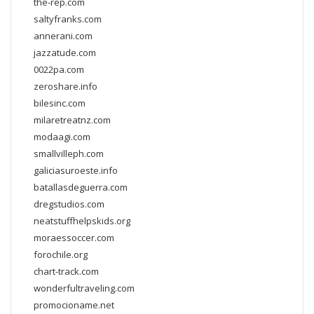
the-rep.com
saltyfranks.com
annerani.com
jazzatude.com
0022pa.com
zeroshare.info
bilesinc.com
milaretreatnz.com
modaagi.com
smallvilleph.com
galiciasuroeste.info
batallasdeguerra.com
dregstudios.com
neatstuffhelpskids.org
moraessoccer.com
forochile.org
chart-track.com
wonderfultraveling.com
promocioname.net