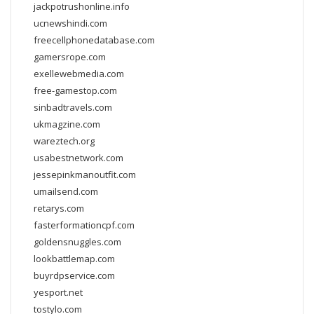
jackpotrushonline.info
ucnewshindi.com
freecellphonedatabase.com
gamersrope.com
exellewebmedia.com
free-gamestop.com
sinbadtravels.com
ukmagzine.com
wareztech.org
usabestnetwork.com
jessepinkmanoutfit.com
umailsend.com
retarys.com
fasterformationcpf.com
goldensnuggles.com
lookbattlemap.com
buyrdpservice.com
yesport.net
tostylo.com