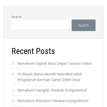
Search
Search
Recent Posts
Memahami Gajibet: Masa Depan Taruhan Online
10 Alasan Utama Memilih Majestibet untuk
Pengalaman Bermain Game Online Anda
Memahami Saung4D: Panduan Komprehensif
Memahami Ahlicasino: Panduan Komprehensif