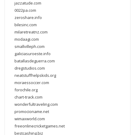
jazzatude.com
0022pa.com
zeroshare.info
bilesinc.com
milaretreatnz.com
modaagi.com
smallvilleph.com
galiciasuroeste.info
batallasdeguerra.com
dregstudios.com
neatstuffhelpskids.org
moraessoccer.com
forochile.org
chart-track.com
wonderfultraveling.com
promocioname.net
wimaxworld.com
freeonlinecricketgames.net
bestcashing.biz