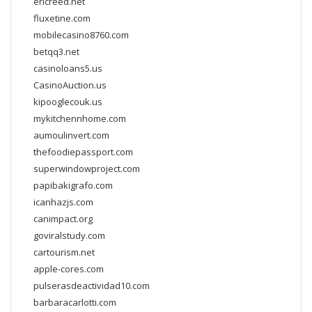
ericreed.net
fluxetine.com
mobilecasino8760.com
betqq3.net
casinoloans5.us
CasinoAuction.us
kipooglecouk.us
mykitchennhome.com
aumoulinvert.com
thefoodiepassport.com
superwindowproject.com
papibakigrafo.com
icanhazjs.com
canimpact.org
goviralstudy.com
cartourism.net
apple-cores.com
pulserasdeactividad10.com
barbaracarlotti.com