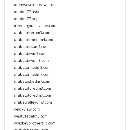
todayscurrentnews.com
totobet77.asia
totobet77.org
trendingpublication.com
ufabettererum3.com
ufabettermentm4.com
ufabettersum7.com
ufabettinwm7.com
ufabettinwum3.com
ufabetunitedm3.com
ufabetunitedm7.com
ufabetuskedm7.com
ufabetutoredm3.com
ufabetutoredm7.com
ufabetvalleyum3.com
veloxview.com
westufabetm3.com
whiskeybrothersllc.com
wildufabetum7.com