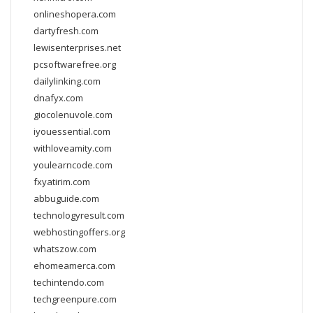
onlineshopera.com
dartyfresh.com
lewisenterprises.net
pcsoftwarefree.org
dailylinking.com
dnafyx.com
giocolenuvole.com
iyouessential.com
withloveamity.com
youlearncode.com
fxyatirim.com
abbuguide.com
technologyresult.com
webhostingoffers.org
whatszow.com
ehomeamerca.com
techintendo.com
techgreenpure.com