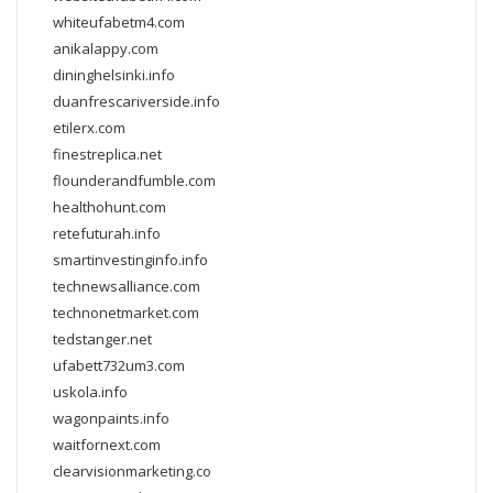
whiteufabetm4.com
anikalappy.com
dininghelsinki.info
duanfrescariverside.info
etilerx.com
finestreplica.net
flounderandfumble.com
healthohunt.com
retefuturah.info
smartinvestinginfo.info
technewsalliance.com
technonetmarket.com
tedstanger.net
ufabett732um3.com
uskola.info
wagonpaints.info
waitfornext.com
clearvisionmarketing.co