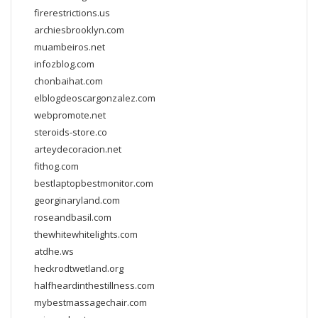
firerestrictions.us
archiesbrooklyn.com
muambeiros.net
infozblog.com
chonbaihat.com
elblogdeoscargonzalez.com
webpromote.net
steroids-store.co
arteydecoracion.net
fithog.com
bestlaptopbestmonitor.com
georginaryland.com
roseandbasil.com
thewhitewhitelights.com
atdhe.ws
heckrodtwetland.org
halfheardinthestillness.com
mybestmassagechair.com