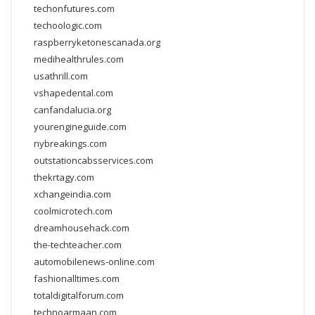
techonfutures.com
techoologic.com
raspberryketonescanada.org
medihealthrules.com
usathrill.com
vshapedental.com
canfandalucia.org
yourengineguide.com
nybreakings.com
outstationcabsservices.com
thekrtagy.com
xchangeindia.com
coolmicrotech.com
dreamhousehack.com
the-techteacher.com
automobilenews-online.com
fashionalltimes.com
totaldigitalforum.com
technoarmaan.com