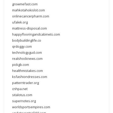
growmefast.com
mahkotahokislot.com
onlinecancerpharm.com
ufalek.org
mattress-disposal.com
happyflooringandcabinets.com
bodybuildinglife.co
qrdoggy.com
technologygud.com
realshocknews.com
pickgb.com
healthmistakes.com
ksfashiondresses.com
patterntrader.org
cnhpa.net
sitalotus.com
supernotes.org
worldsportsempires.com
updatecentral360.com