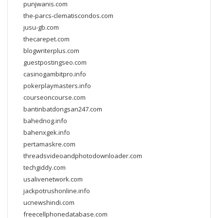
punjwanis.com
the-parcs-clematiscondos.com
jusu-gb.com
thecarepet.com
blogwriterplus.com
guestpostingseo.com
casinogambitpro.info
pokerplaymasters.info
courseoncourse.com
bantinbatdongsan247.com
bahednog.info
bahenxgek.info
pertamaskre.com
threadsvideoandphotodownloader.com
techgiddy.com
usalivenetwork.com
jackpotrushonline.info
ucnewshindi.com
freecellphonedatabase.com