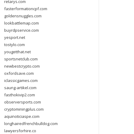
retarys.com
fasterformationcpf.com
goldensnuggles.com
lookbattlemap.com
buyrdpservice.com
yesport.net
tostylo.com
yougetthat.net
sportsnetclub.com
newbestcrypto.com
oxfordsave.com
iclassicgames.com
saung-artikel.com
fasthokivip2.com
observersports.com
cryptominingplus.com
aquinoticiaspe.com
longhairedfrenchbulldog.com
lawyersforhire.co