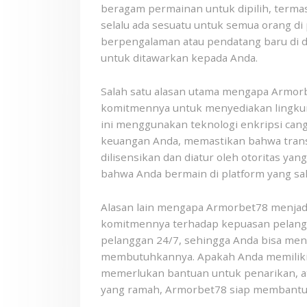
beragam permainan untuk dipilih, termas
selalu ada sesuatu untuk semua orang di 
berpengalaman atau pendatang baru di d
untuk ditawarkan kepada Anda.
Salah satu alasan utama mengapa Armorb
komitmennya untuk menyediakan lingkun
ini menggunakan teknologi enkripsi cang
keuangan Anda, memastikan bahwa transa
dilisensikan dan diatur oleh otoritas y
bahwa Anda bermain di platform yang sah
Alasan lain mengapa Armorbet78 menjadi 
komitmennya terhadap kepuasan pelang
pelanggan 24/7, sehingga Anda bisa me
membutuhkannya. Apakah Anda memiliki 
memerlukan bantuan untuk penarikan, a
yang ramah, Armorbet78 siap membantu