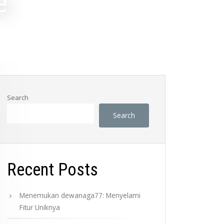
e
Search
Search
Recent Posts
Menemukan dewanaga77: Menyelami
Fitur Uniknya