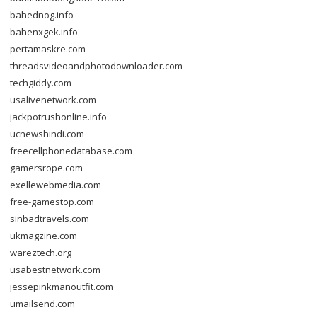
bahednog.info
bahenxgek.info
pertamaskre.com
threadsvideoandphotodownloader.com
techgiddy.com
usalivenetwork.com
jackpotrushonline.info
ucnewshindi.com
freecellphonedatabase.com
gamersrope.com
exellewebmedia.com
free-gamestop.com
sinbadtravels.com
ukmagzine.com
wareztech.org
usabestnetwork.com
jessepinkmanoutfit.com
umailsend.com