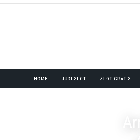
Skip
to
content
HOME
JUDI SLOT
SLOT GRATIS
Ar