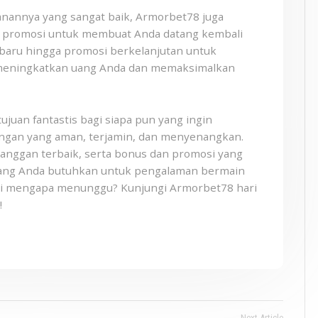
anannya yang sangat baik, Armorbet78 juga
promosi untuk membuat Anda datang kembali
 baru hingga promosi berkelanjutan untuk
k meningkatkan uang Anda dan memaksimalkan
juan fantastis bagi siapa pun yang ingin
ungan yang aman, terjamin, dan menyenangkan.
anggan terbaik, serta bonus dan promosi yang
 yang Anda butuhkan untuk pengalaman bermain
di mengapa menunggu? Kunjungi Armorbet78 hari
!
Next Article