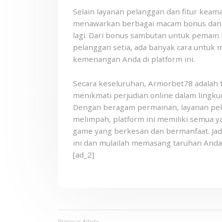
Selain layanan pelanggan dan fitur keam
menawarkan berbagai macam bonus dan 
lagi. Dari bonus sambutan untuk pemain
pelanggan setia, ada banyak cara untu
kemenangan Anda di platform ini.
Secara keseluruhan, Armorbet78 adalah tu
menikmati perjudian online dalam lingk
Dengan beragam permainan, layanan pel
melimpah, platform ini memiliki semua
game yang berkesan dan bermanfaat. Ja
ini dan mulailah memasang taruhan Anda
[ad_2]
Previous Article