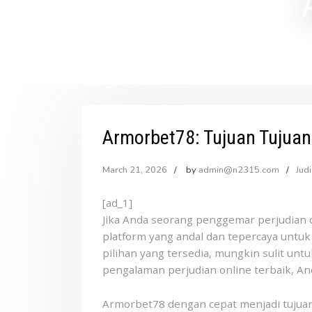
Armorbet78: Tujuan Tujuan
March 21, 2026
by
admin@n2315.com
Judi
[ad_1]
Jika Anda seorang penggemar perjudian
platform yang andal dan tepercaya unt
pilihan yang tersedia, mungkin sulit unt
pengalaman perjudian online terbaik, A
Armorbet78 dengan cepat menjadi tujuan